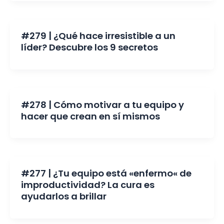
#279 | ¿Qué hace irresistible a un
líder? Descubre los 9 secretos
#278 | Cómo motivar a tu equipo y
hacer que crean en sí mismos
#277 | ¿Tu equipo está «enfermo« de
improductividad? La cura es
ayudarlos a brillar