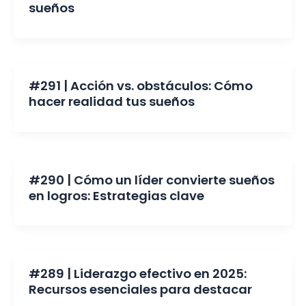
sueños
#291 | Acción vs. obstáculos: Cómo
hacer realidad tus sueños
#290 | Cómo un líder convierte sueños
en logros: Estrategias clave
#289 | Liderazgo efectivo en 2025:
Recursos esenciales para destacar