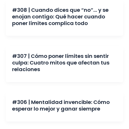
#308 | Cuando dices que “no”… y se
enojan contigo: Qué hacer cuando
poner límites complica todo
#307 | Cómo poner límites sin sentir
culpa: Cuatro mitos que afectan tus
relaciones
#306 | Mentalidad invencible: Cómo
esperar lo mejor y ganar siempre