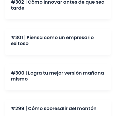
#302 | Cómo innovar antes de que sea
tarde
#301 | Piensa como un empresario
exitoso
#300 | Logra tu mejor versión mañana
mismo
#299 | Cómo sobresalir del montón