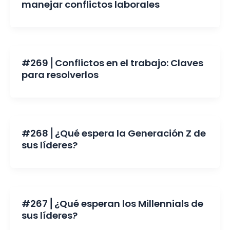
manejar conflictos laborales
#269 ⎜Conflictos en el trabajo: Claves
para resolverlos
#268 ⎜¿Qué espera la Generación Z de
sus líderes?
#267 ⎜¿Qué esperan los Millennials de
sus líderes?