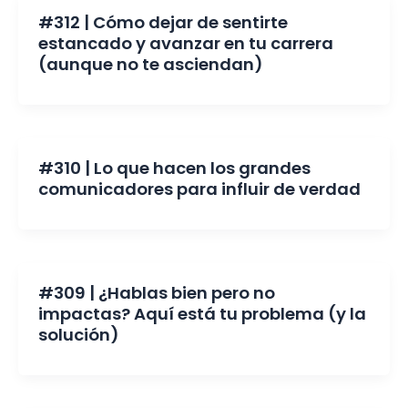
#312 | Cómo dejar de sentirte
estancado y avanzar en tu carrera
(aunque no te asciendan)
#310 | Lo que hacen los grandes
comunicadores para influir de verdad
#309 | ¿Hablas bien pero no
impactas? Aquí está tu problema (y la
solución)