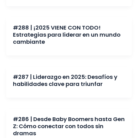
#288 | ¡2025 VIENE CON TODO!
Estrategias para liderar en un mundo
cambiante
#287 | Liderazgo en 2025: Desafíos y
habilidades clave para triunfar
#286 | Desde Baby Boomers hasta Gen
Z: Cómo conectar con todos sin
dramas