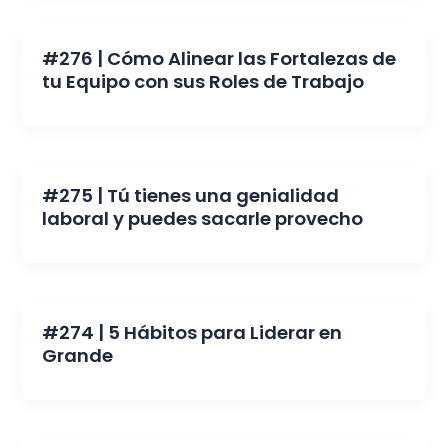
#276 | Cómo Alinear las Fortalezas de
tu Equipo con sus Roles de Trabajo
#275 | Tú tienes una genialidad
laboral y puedes sacarle provecho
#274 | 5 Hábitos para Liderar en
Grande