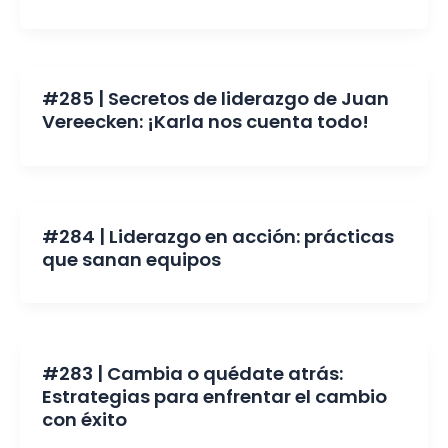
#285 | Secretos de liderazgo de Juan
Vereecken: ¡Karla nos cuenta todo!
#284 | Liderazgo en acción: prácticas
que sanan equipos
#283 | Cambia o quédate atrás:
Estrategias para enfrentar el cambio
con éxito