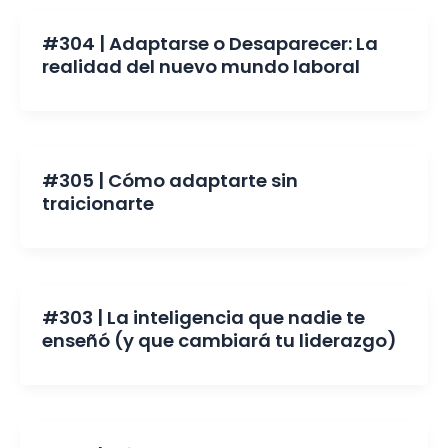
#304 | Adaptarse o Desaparecer: La
realidad del nuevo mundo laboral
#305 | Cómo adaptarte sin
traicionarte
#303 | La inteligencia que nadie te
enseñó (y que cambiará tu liderazgo)