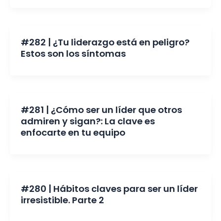
#282 | ¿Tu liderazgo está en peligro?
Estos son los síntomas
#281 | ¿Cómo ser un líder que otros
admiren y sigan?: La clave es
enfocarte en tu equipo
#280 | Hábitos claves para ser un líder
irresistible. Parte 2