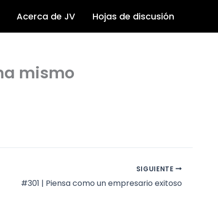
Acerca de JV
Hojas de discusión
ana mismo
SIGUIENTE
#301 | Piensa como un empresario exitoso