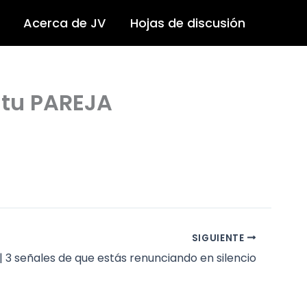
Acerca de JV
Hojas de discusión
 tu PAREJA
SIGUIENTE
| 3 señales de que estás renunciando en silencio